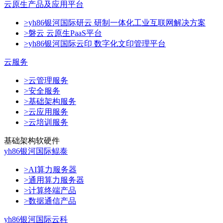
云原生产品及应用平台
>yh86银河国际研云 研制一体化工业互联网解决方案
>磐云 云原生PaaS平台
>yh86银河国际云印 数字化文印管理平台
云服务
>云管理服务
>安全服务
>基础架构服务
>云应用服务
>云培训服务
基础架构软硬件
yh86银河国际鲲泰
>AI算力服务器
>通用算力服务器
>计算终端产品
>数据通信产品
yh86银河国际云科