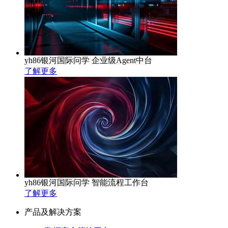
yh86银河国际问学 企业级Agent中台
了解更多
yh86银河国际问学 智能流程工作台
了解更多
产品及解决方案