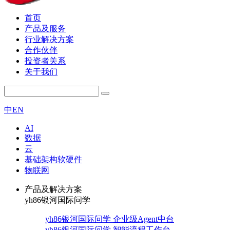
首页
产品及服务
行业解决方案
合作伙伴
投资者关系
关于我们
中
EN
AI
数据
云
基础架构软硬件
物联网
产品及解决方案
yh86银河国际问学
yh86银河国际问学 企业级Agent中台
yh86银河国际问学 智能流程工作台